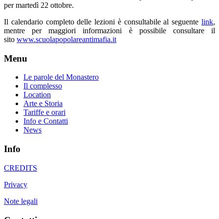
per martedì 22 ottobre.
Il calendario completo delle lezioni è consultabile al seguente
link
,
mentre per maggiori informazioni è possibile consultare il
sito
www.scuolapopolareantimafia.it
Menu
Le parole del Monastero
Il complesso
Location
Arte e Storia
Tariffe e orari
Info e Contatti
News
Info
CREDITS
Privacy
Note legali