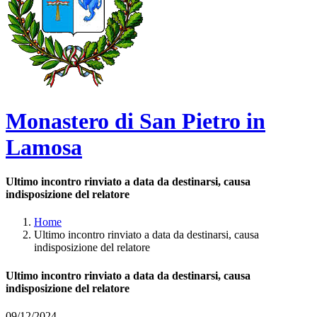
Monastero di San Pietro in
Lamosa
Ultimo incontro rinviato a data da destinarsi, causa
indisposizione del relatore
Home
Ultimo incontro rinviato a data da destinarsi, causa
indisposizione del relatore
Ultimo incontro rinviato a data da destinarsi, causa
indisposizione del relatore
09/12/2024