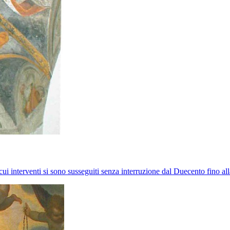
i cui interventi si sono susseguiti senza interruzione dal Duecento fino 