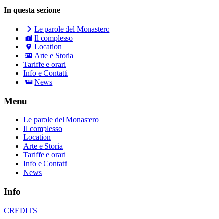
In questa sezione
Le parole del Monastero
Il complesso
Location
Arte e Storia
Tariffe e orari
Info e Contatti
News
Menu
Le parole del Monastero
Il complesso
Location
Arte e Storia
Tariffe e orari
Info e Contatti
News
Info
CREDITS