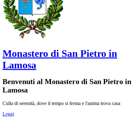
Monastero di San Pietro in
Lamosa
Benvenuti al Monastero di San Pietro in
Lamosa
Culla di serenità, dove il tempo si ferma e l'anima trova casa
Leggi