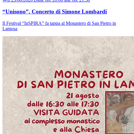
“Unisono”. Concerto di Simone Lombardi
Il Festival “InSPIRA” fa tappa al Monastero di San Pietro in
Lamosa