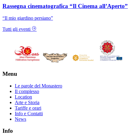
Rassegna cinematografica “Il Cinema all’Aperto”
“Il mio giardino persiano”
Tutti gli eventi
Menu
Le parole del Monastero
Il complesso
Location
Arte e Storia
Tariffe e orari
Info e Contatti
News
Info