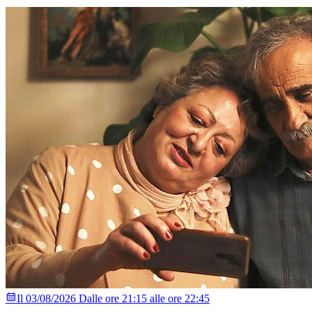
Il 03/08/2026 Dalle ore 21:15 alle ore 22:45