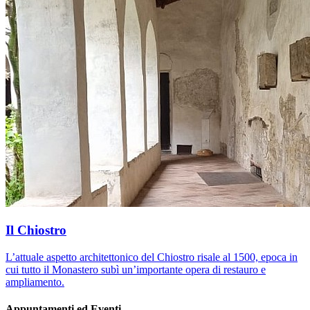
Il Chiostro
L’attuale aspetto architettonico del Chiostro risale al 1500, epoca in
cui tutto il Monastero subì un’importante opera di restauro e
ampliamento.
Appuntamenti ed Eventi