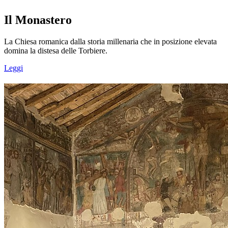
Il Monastero
La Chiesa romanica dalla storia millenaria che in posizione elevata
domina la distesa delle Torbiere.
Leggi