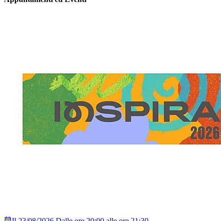
Il 23/08/2026 Dalle ore 20:00 alle ore 21:30