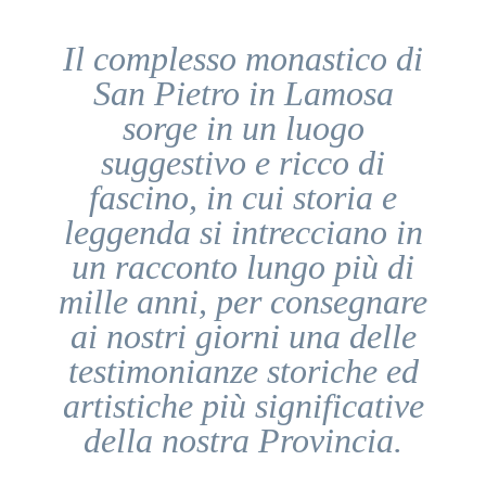
Il complesso monastico di
San Pietro in Lamosa
sorge in un luogo
suggestivo e ricco di
fascino, in cui storia e
leggenda si intrecciano in
un racconto lungo più di
mille anni, per consegnare
ai nostri giorni una delle
testimonianze storiche ed
artistiche più significative
della nostra Provincia.